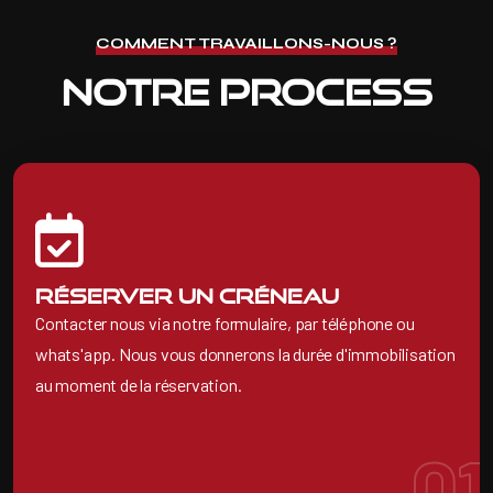
COMMENT TRAVAILLONS-NOUS ?
Notre process
Réserver un créneau
Contacter nous via notre formulaire, par téléphone ou
whats'app. Nous vous donnerons la durée d'immobilisation
au moment de la réservation.
01