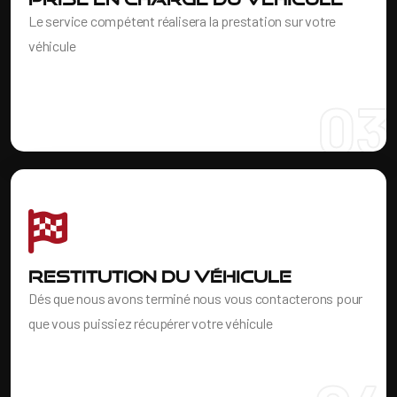
Le service compétent réalisera la prestation sur votre
véhicule
03
Restitution du véhicule
Dés que nous avons terminé nous vous contacterons pour
que vous puissiez récupérer votre véhicule