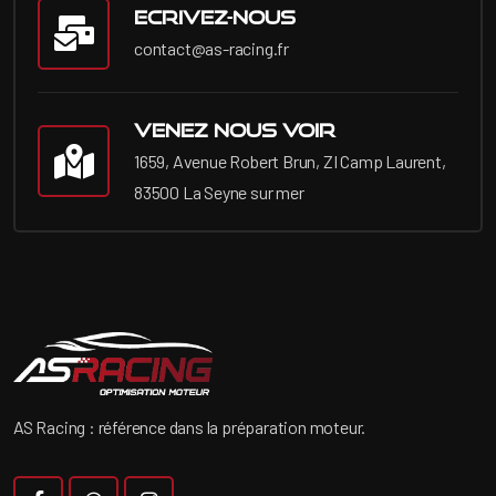
Ecrivez-nous
contact@as-racing.fr
Venez nous voir
1659, Avenue Robert Brun, ZI Camp Laurent,
83500 La Seyne sur mer
AS Racing : référence dans la préparation moteur.