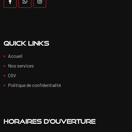
Quick Links
Accueil
Nos services
CGV
Politique de confidentialité
Horaires d'ouverture